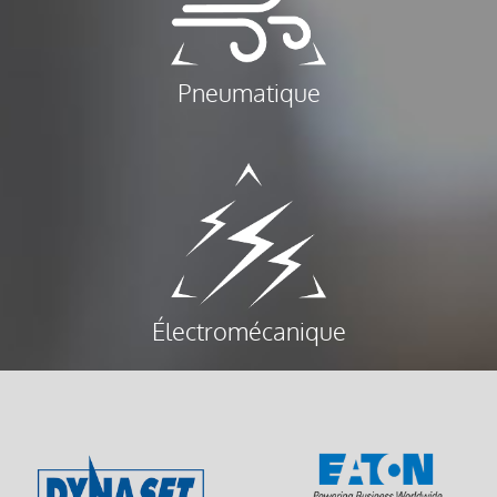
Pneumatique
Électromécanique