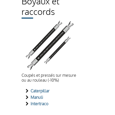
Boyaux et
raccords
Coupés et pressés sur mesure
ou au rouleau (-10%)
Caterpillar
Manuli
Intertraco