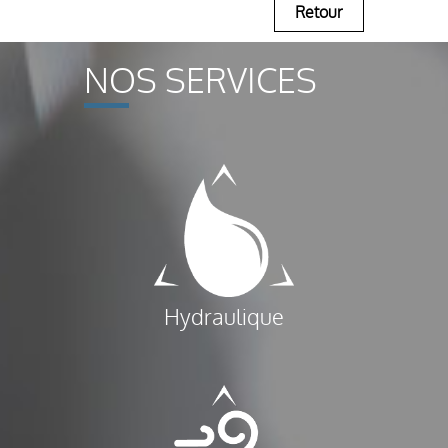
Retour
NOS SERVICES
Hydraulique