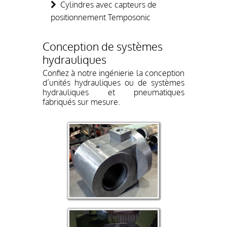
Cylindres avec capteurs de
positionnement Temposonic
Conception de systèmes
hydrauliques
Confiez à notre ingénierie la conception
d’unités hydrauliques ou de systèmes
hydrauliques et pneumatiques
fabriqués sur mesure.