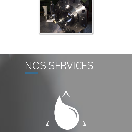
NOS SERVICES