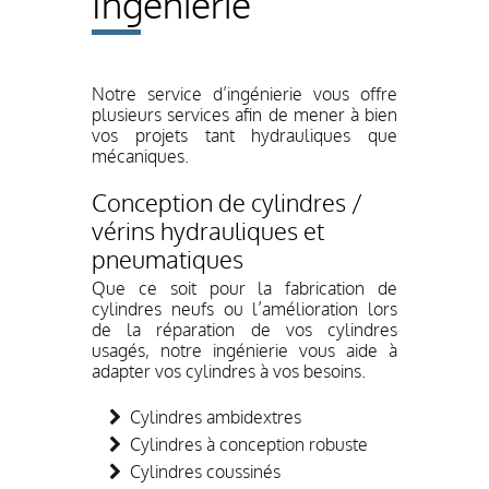
Ingénierie
Notre service d’ingénierie vous offre
plusieurs services afin de mener à bien
vos projets tant hydrauliques que
mécaniques.
Conception de cylindres /
vérins hydrauliques et
pneumatiques
Que ce soit pour la fabrication de
cylindres neufs ou l’amélioration lors
de la réparation de vos cylindres
usagés, notre ingénierie vous aide à
adapter vos cylindres à vos besoins.
Cylindres ambidextres
Cylindres à conception robuste
Cylindres coussinés