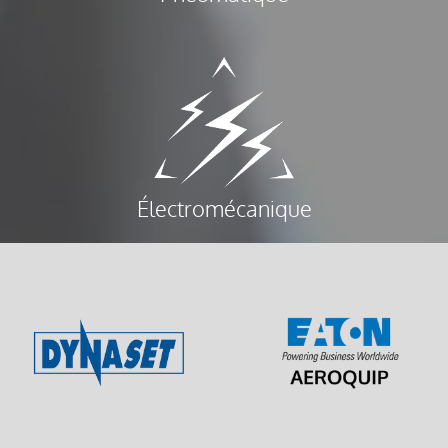
Électromécanique