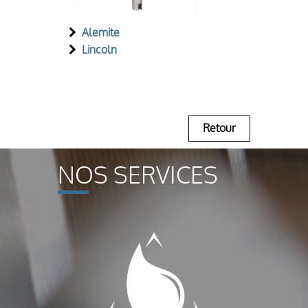
Alemite
Lincoln
Retour
NOS SERVICES